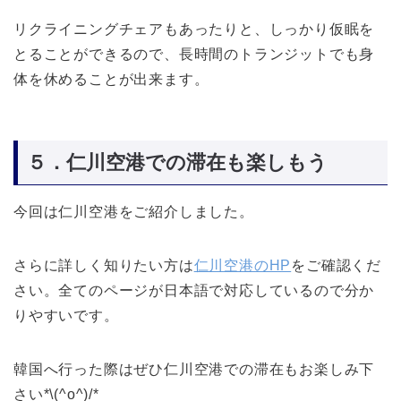
リクライニングチェアもあったりと、しっかり仮眠を
とることができるので、長時間のトランジットでも身
体を休めることが出来ます。
５．仁川空港での滞在も楽しもう
今回は仁川空港をご紹介しました。
さらに詳しく知りたい方は
仁川空港のHP
をご確認くだ
さい。全てのページが日本語で対応しているので分か
りやすいです。
韓国へ行った際はぜひ仁川空港での滞在もお楽しみ下
さい*\(^o^)/*