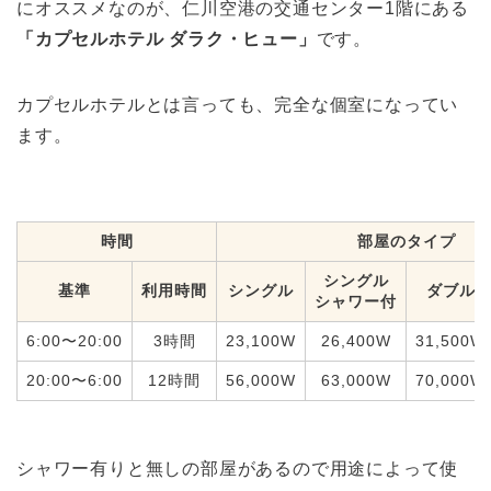
にオススメなのが、仁川空港の交通センター1階にある
「カプセルホテル ダラク・ヒュー」
です。
カプセルホテルとは言っても、完全な個室になってい
ます。
時間
部屋のタイプ
シングル
基準
利用時間
シングル
ダブル
シャワー付
6:00〜20:00
3時間
23,100W
26,400W
31,500W
20:00〜6:00
12時間
56,000W
63,000W
70,000W
シャワー有りと無しの部屋があるので用途によって使