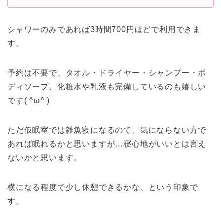
シャワーのみであれば3時間700円ほどで利用できま
す。
予約は不要で、タオル・ドライヤー・シャンプー・ボ
ディソープ、化粧水や乳液も完備しているのも嬉しい
です( ^ω^ )
ただ仮眠室では雑魚寝になるので、気にならない方で
あれば眠れるかと思いますが…寝心地がいいとは言え
ないかと思います。
横になる程度で少し休憩できるかな、という印象で
す。