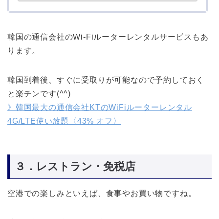
韓国の通信会社のWi-Fiルーターレンタルサービスもあ
ります。
韓国到着後、すぐに受取りが可能なので予約しておく
と楽チンです(^^)
》韓国最大の通信会社KTのWiFiルーターレンタル
4G/LTE使い放題〈43% オフ〉
３．レストラン・免税店
空港での楽しみといえば、食事やお買い物ですね。