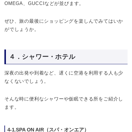
OMEGA、GUCCIなどが並びます。
ぜひ、旅の最後にショッピングを楽しんでみてはいか
がでしょうか。
４．シャワー・ホテル
深夜の出発や到着など、遅くに空港を利用する人も少
なくないでしょう。
そんな時に便利なシャワーや仮眠できる所をご紹介し
ます。
4-1.SPA ON AIR（スパ・オンエア）