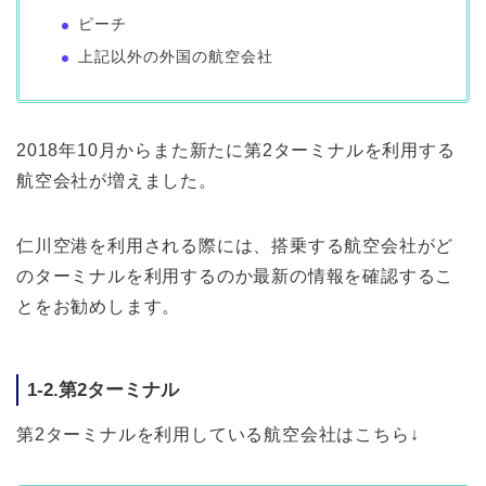
ピーチ
上記以外の外国の航空会社
2018年10月からまた新たに第2ターミナルを利用する
航空会社が増えました。
仁川空港を利用される際には、搭乗する航空会社がど
のターミナルを利用するのか最新の情報を確認するこ
とをお勧めします。
1-2.第2ターミナル
第2ターミナルを利用している航空会社はこちら↓