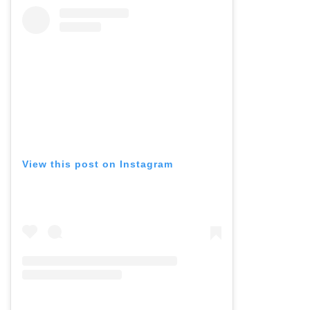
View this post on Instagram