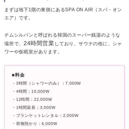
まずは地下1階の東側にあるSPA ON AIR（スパ・オン
エア）です。
チムシルバンと呼ばれる韓国のスーパー銭湯のような
24時間営業
場所で、
しており、サウナの他に、シャ
ワーや仮眠室があります。
■料金
・3時間（シャワーのみ）：7,000W
・4時間：10,000W
・12時間：22,000W
・1時間延長：3,000W
・ブランケットレンタル：2,000W
・荷物預かり：6,000W