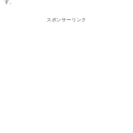
す。
スポンサーリンク