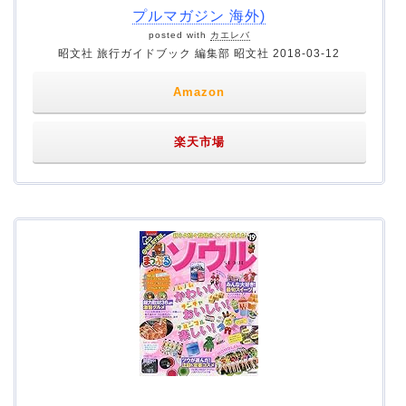
プルマガジン 海外)
posted with
カエレバ
昭文社 旅行ガイドブック 編集部 昭文社 2018-03-12
Amazon
楽天市場