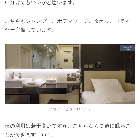
い分けてもいいかと思います。
こちらもシャンプー、ボディソープ、タオル、ドライ
ヤー完備しています。
ダラク・ヒューHPより
夜の利用は若干高いですが、こちらなら快適に眠るこ
とができます( ^ω^ )