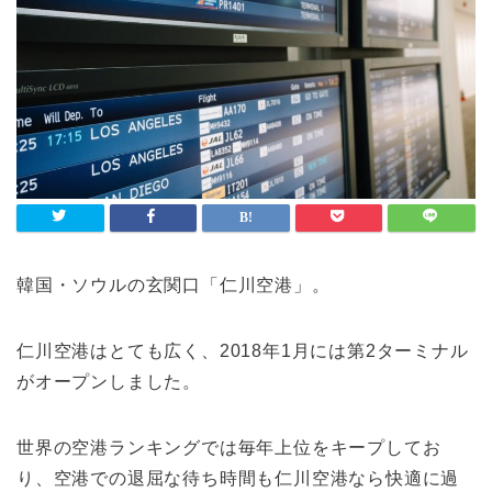
韓国・ソウルの玄関口「仁川空港」。
仁川空港はとても広く、2018年1月には第2ターミナル
がオープンしました。
世界の空港ランキングでは毎年上位をキープしてお
り、空港での退屈な待ち時間も仁川空港なら快適に過