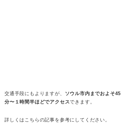
交通手段にもよりますが、
ソウル市内までおよそ45
分〜１時間半ほどでアクセス
できます。
詳しくはこちらの記事を参考にしてください。