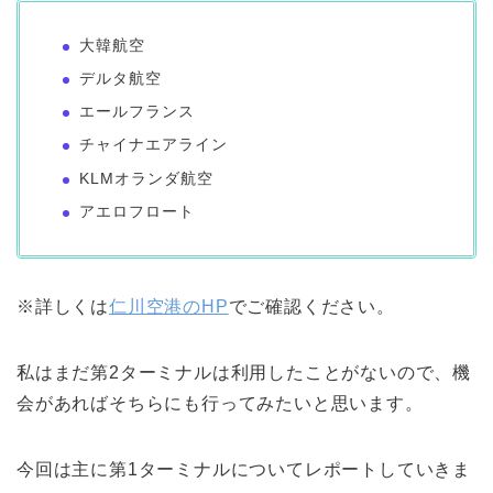
大韓航空
デルタ航空
エールフランス
チャイナエアライン
KLMオランダ航空
アエロフロート
※詳しくは
仁川空港のHP
でご確認ください。
私はまだ第2ターミナルは利用したことがないので、機
会があればそちらにも行ってみたいと思います。
今回は主に第1ターミナルについてレポートしていきま