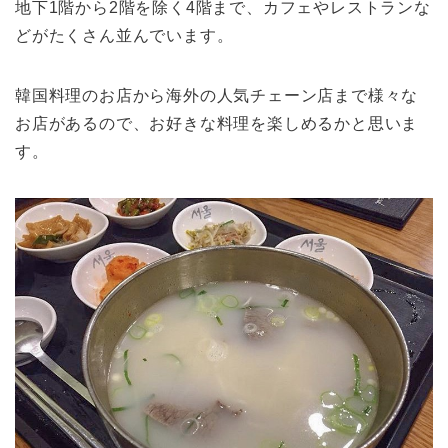
地下1階から2階を除く4階まで、カフェやレストランな
どがたくさん並んでいます。
韓国料理のお店から海外の人気チェーン店まで様々な
お店があるので、お好きな料理を楽しめるかと思いま
す。