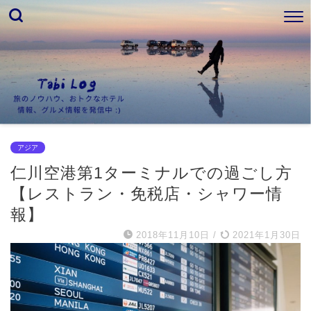
アジア
仁川空港第1ターミナルでの過ごし方
【レストラン・免税店・シャワー情
報】
2018年11月10日
/
2021年1月30日