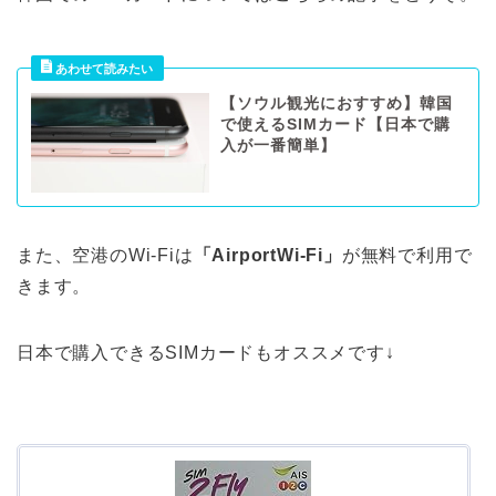
【ソウル観光におすすめ】韓国
で使えるSIMカード【日本で購
入が一番簡単】
また、空港のWi-Fiは
「AirportWi-Fi」
が無料で利用で
きます。
日本で購入できるSIMカードもオススメです↓