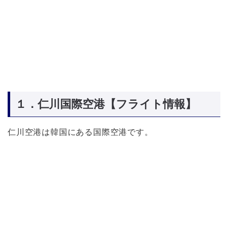
１．仁川国際空港【フライト情報】
仁川空港は韓国にある国際空港です。