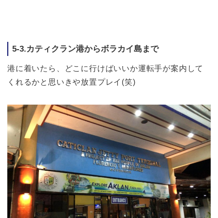
5-3.カティクラン港からボラカイ島まで
港に着いたら、どこに行けばいいか運転手が案内して
くれるかと思いきや放置プレイ(笑)