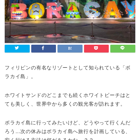
フィリピンの有名なリゾートとして知られている「ボ
ラカイ島」。
ホワイトサンドのどこまでも続くホワイトビーチはと
ても美しく、世界中から多くの観光客が訪れます。
ボラカイ島に行ってみたいけど、どうやって行くんだ
ろう…次の休みはボラカイ島へ旅行を計画している、