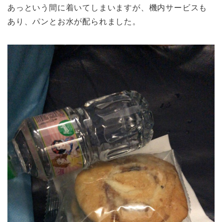
あっという間に着いてしまいますが、機内サービスも
あり、パンとお水が配られました。