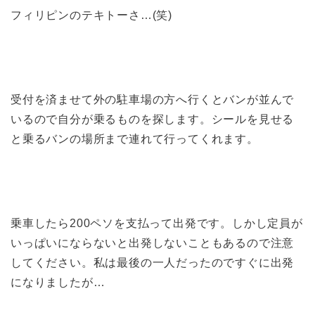
フィリピンのテキトーさ…(笑)
受付を済ませて外の駐車場の方へ行くとバンが並んで
いるので自分が乗るものを探します。シールを見せる
と乗るバンの場所まで連れて行ってくれます。
乗車したら200ペソを支払って出発です。しかし定員が
いっぱいにならないと出発しないこともあるので注意
してください。私は最後の一人だったのですぐに出発
になりましたが…