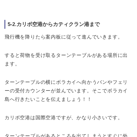
5-2.カリボ空港からカティクラン港まで
飛行機を降りたら案内板に従って進んでいきます。
すると荷物を受け取るターンテーブルがある場所に出
ます。
ターンテーブルの横にボラカイへ向かうバンやフェリ
ーの受付カウンターが並んでいます。そこでボラカイ
島へ行きたいことを伝えましょう！！
カリボ空港は国際空港ですが、かなり小さいです。
ターンテーブルがあるところを出てしまうとすぐに外