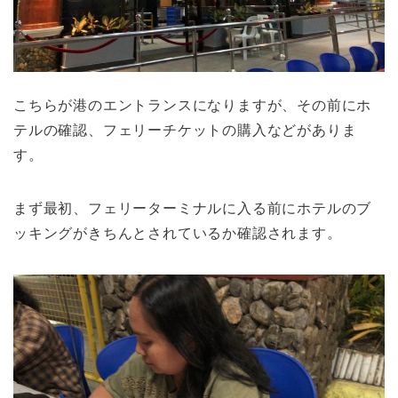
こちらが港のエントランスになりますが、その前にホ
テルの確認、フェリーチケットの購入などがありま
す。
まず最初、フェリーターミナルに入る前にホテルのブ
ッキングがきちんとされているか確認されます。