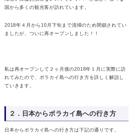
国から多くの観光客が訪れています。
2018年４月から10月下旬まで清掃のため閉鎖されてい
ましたが、ついに再オープンしました！！
私は再オープンして２ヶ月後の2018年１月に実際に訪
れてみたので、ボラカイ島への行き方を詳しく解説し
ていきます。
２．日本からボラカイ島への行き方
日本からボラカイ島への行き方は下記の通りです。