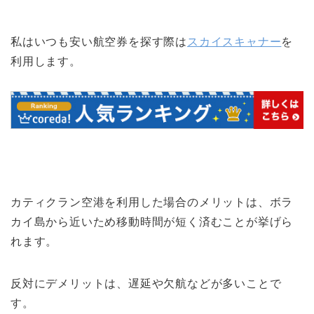
私はいつも安い航空券を探す際は
スカイスキャナー
を
利用します。
カティクラン空港を利用した場合のメリットは、ボラ
カイ島から近いため移動時間が短く済むことが挙げら
れます。
反対にデメリットは、遅延や欠航などが多いことで
す。