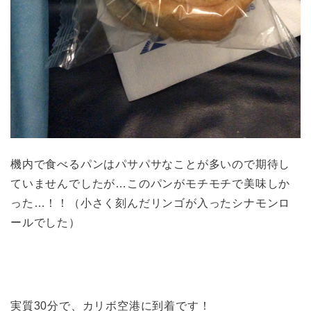
機内で食べるパンはパサパサなことが多いので期待し
ていませんでしたが…このパンがモチモチで美味しか
った…！！（小さく刻んだリンゴが入ったシナモンロ
ールでした）
実質30分で、カリボ空港に到着です！