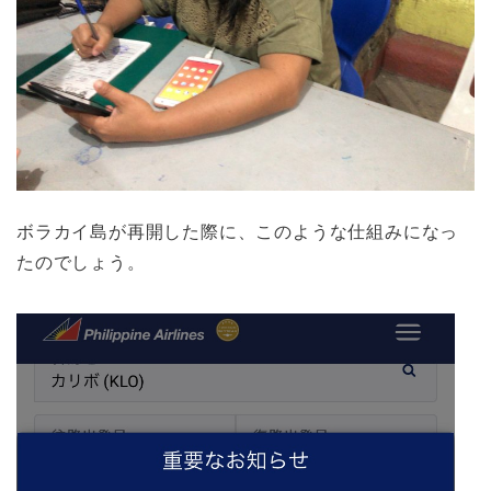
ボラカイ島が再開した際に、このような仕組みになっ
たのでしょう。