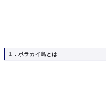
１．ボラカイ島とは