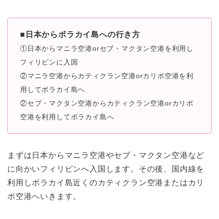
■日本からボラカイ島への行き方
①日本からマニラ空港orセブ・マクタン空港を利用し
フィリピンに入国
②マニラ空港からカティクラン空港orカリボ空港を利
用してボラカイ島へ
②セブ・マクタン空港からカティクラン空港orカリボ
空港を利用してボラカイ島へ
まずは日本からマニラ空港やセブ・マクタン空港など
に向かいフィリピンへ入国します。その後、国内線を
利用しボラカイ島近くのカティクラン空港またはカリ
ボ空港へいきます。