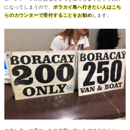
になってしまうので、
ボラカイ島へ行きたい人はこち
らのカウンターで受付することをお勧め
します。