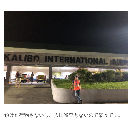
預けた荷物もないし、入国審査もないので楽々です。