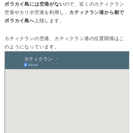
ボラカイ島には空港がない
ので、近くのカティクラン
空港やカリボ空港を利用し、
カティクラン港から船で
ボラカイ島へ
上陸します。
カティクランの空港、カティクラン港の位置関係はこ
のようになっています。