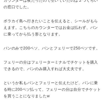
カウンターは夜だったので空いていたのは２つくらい
の窓口でした。
ボラカイ島へ行きたいことを伝えると、シールがもら
えます。こちらのカウンターではお金は払わず、バン
に乗ってから払う形となります。
バンのみで200ペソ、バンとフェリーで250ペソです。
フェリーの分はフェリーターミナルでチケットを購入
できるので、バンのみ購入すれば大丈夫です。
というか私もバンとフェリーと伝えたけど、バンに乗
る時に200ペソ払って、フェリーの分は自分でチケット
を買うことになりましたw