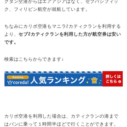
クタン空港からはエアアジアはなく、セブパシフィッ
ク、フィリピン航空が就航しています。
ちなみにカリボ空港もマニラ⇄カティクランを利用する
より、
セブ⇄カティクランを利用した方が航空券は安い
です。
検索はこちらからできます↓
カリボ空港を利用した場合は、カティクランの港まで
はバンに乗って１時間半ほどで行くことができます。