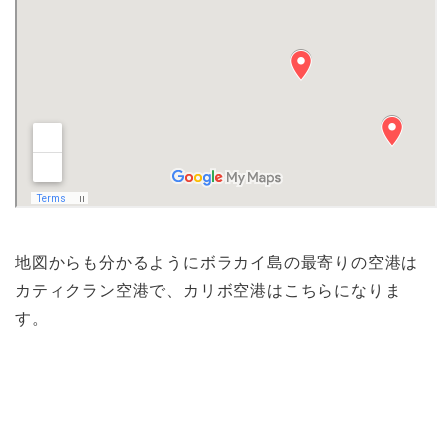
地図からも分かるようにボラカイ島の最寄りの空港は
カティクラン空港で、カリボ空港はこちらになりま
す。