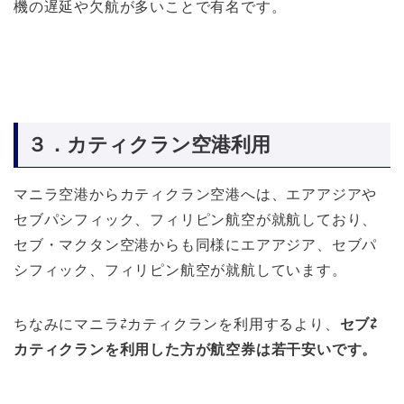
機の遅延や欠航が多いことで有名です。
３．カティクラン空港利用
マニラ空港からカティクラン空港へは、エアアジアや
セブパシフィック、フィリピン航空が就航しており、
セブ・マクタン空港からも同様にエアアジア、セブパ
シフィック、フィリピン航空が就航しています。
ちなみにマニラ⇄カティクランを利用するより、
セブ⇄
カティクランを利用した方が航空券は若干安いです。