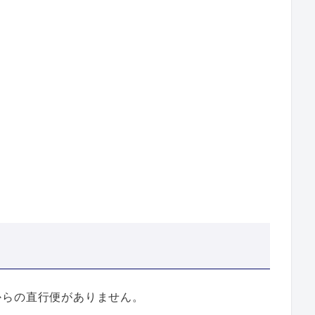
からの直行便がありません。