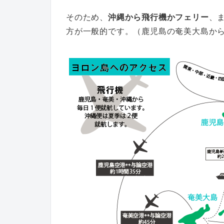
そのため、
沖縄から飛行機かフェリー
、
方が一般的です。（鹿児島の奄美大島か