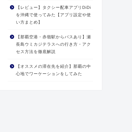
【レビュー】タクシー配車アプリDiDi
を沖縄で使ってみた【アプリ設定や使
い方まとめ】
【那覇空港・赤嶺駅からバスあり】瀬
長島ウミカジテラスへの行き方・アク
セス方法を徹底解説
【オススメの滞在先を紹介】那覇の中
心地でワーケーションをしてみた