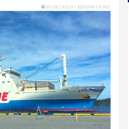
2021年1月21日
/
2024年3月29日