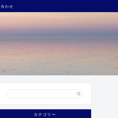
い合わせ
カテゴリー