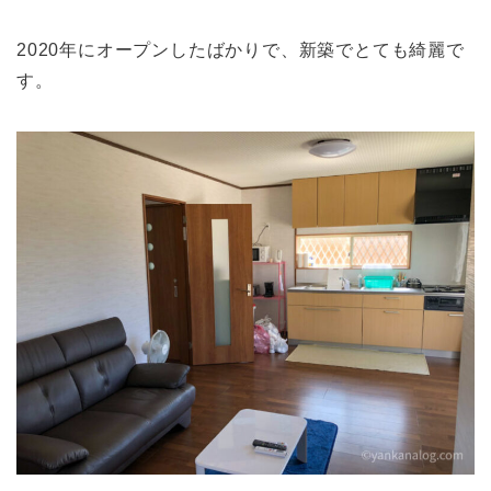
2020年にオープンしたばかりで、新築でとても綺麗で
す。