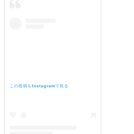
この投稿をInstagramで見る