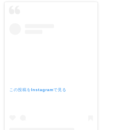
この投稿をInstagramで見る