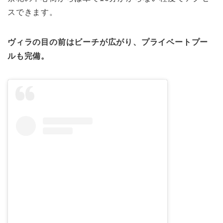
スできます。
ヴィラの目の前はビーチが広がり、プライベートプー
ルも完備。