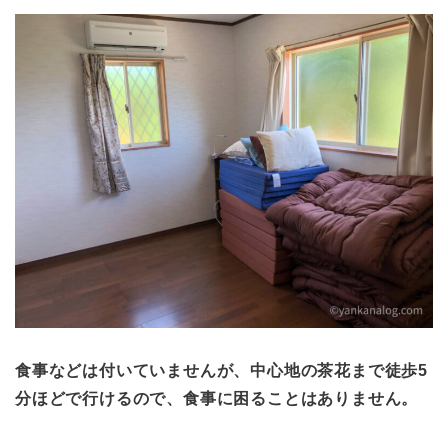
食事などは付いていませんが、中心地の茶花まで徒歩5
分ほどで行けるので、食事に困ることはありません。