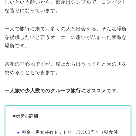
しいという願いから、部屋はシンプルで、コンパクト
な造りになっています。
一人で旅行に来ても多くの人と出会える、そんな場所
を提供したいと言うオーナーの想いが詰まった素敵な
場所です。
茶花の中心地ですが、屋上からはうっすらと天の川を
眺めることもできます。
一人旅や少人数でのグループ旅行にオススメ
です。
■ホテル詳細
料金：男女共有ドミトリー/3,500円〜（朝食付