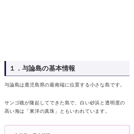
１．与論島の基本情報
与論島は鹿児島県の最南端に位置する小さな島です。
サンゴ礁が隆起してできた島で、白い砂浜と透明度の
高い海は「東洋の真珠」ともいわれています。