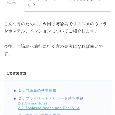
やんかな
な？
こんな方のために、今回は与論島でオススメのヴィラ
やホステル、ペンションについてご紹介します。
今後、与論島へ旅行に行く方の参考になれば幸いで
す。
Contents
１．与論島の基本情報
２．プライベート・リゾート感を重視
2-1.Shima Hotel
2-2.Thalassa Beach and Pool Villa