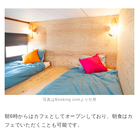
写真はBooking.comより引用
朝6時からはカフェとしてオープンしており、朝食はカ
フェでいただくことも可能です。