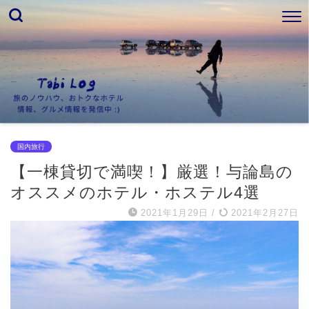
国内旅行
【一棟貸切で満喫！】厳選！与論島の
オススメのホテル・ホステル4選
2021年1月29日
/
2021年2月27日