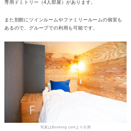
専用ドミトリー（4人部屋）があります。
また別館にツインルームやファミリールームの個室も
あるので、グループでの利用も可能です。
写真はBooking.comより引用