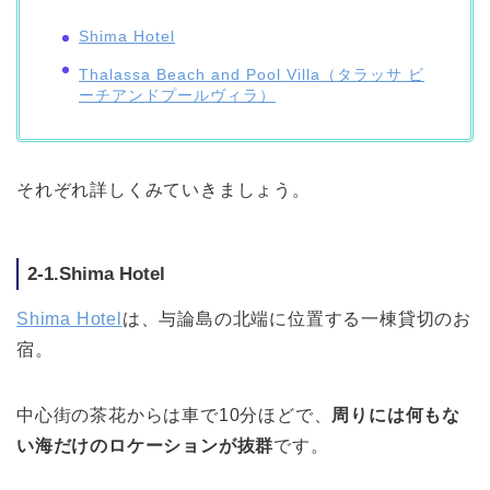
Shima Hotel
Thalassa Beach and Pool Villa（タラッサ ビ
ーチアンドプールヴィラ）
それぞれ詳しくみていきましょう。
2-1.Shima Hotel
Shima Hotel
は、与論島の北端に位置する一棟貸切のお
宿。
中心街の茶花からは車で10分ほどで、
周りには何もな
い海だけのロケーションが抜群
です。