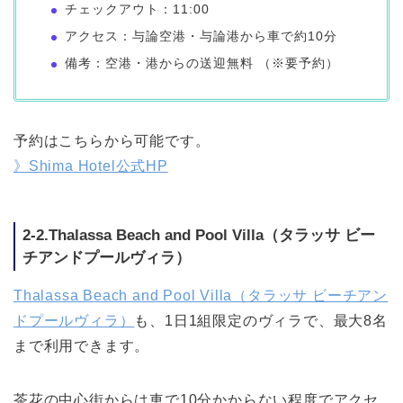
チェックアウト：11:00
アクセス：与論空港・与論港から車で約10分
備考：空港・港からの送迎無料 （※要予約）
予約はこちらから可能です。
》Shima Hotel公式HP
2-2.Thalassa Beach and Pool Villa（タラッサ ビー
チアンドプールヴィラ）
Thalassa Beach and Pool Villa（タラッサ ビーチアン
ドプールヴィラ）
も、1日1組限定のヴィラで、最大8名
まで利用できます。
茶花の中心街からは車で10分かからない程度でアクセ