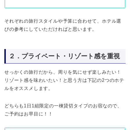
それぞれの旅行スタイルや予算に合わせて、ホテル選
びの参考にしていただければと思います。
２．プライベート・リゾート感を重視
せっかくの旅行だから、周りを気にせず楽しみたい！
リゾート感を味わいたい！と思う方は下記の2つのホテ
ルをオススメします。
どちらも1日1組限定の一棟貸切タイプのお宿なので、
ご予約はお早目に！！