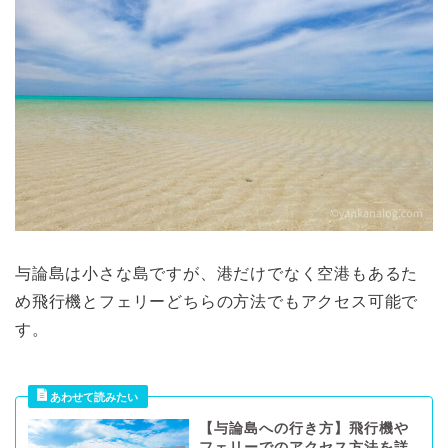
与論島は小さな島ですが、港だけでなく空港もあるた
め飛行機とフェリーどちらの方法でもアクセス可能で
す。
【与論島への行き方】飛行機や
フェリーでのアクセス方法を詳