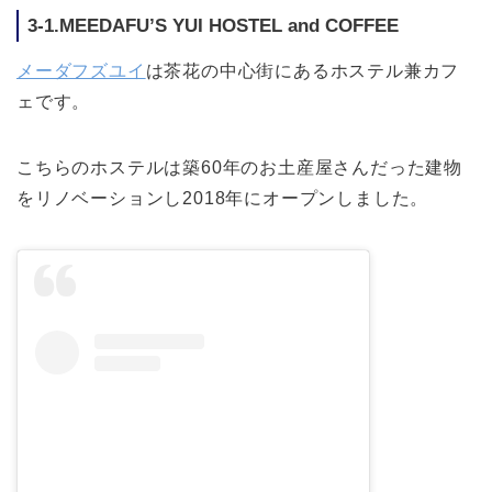
3-1.MEEDAFU’S YUI HOSTEL and COFFEE
メーダフズユイ
は茶花の中心街にあるホステル兼カフ
ェです。
こちらのホステルは築60年のお土産屋さんだった建物
をリノベーションし2018年にオープンしました。