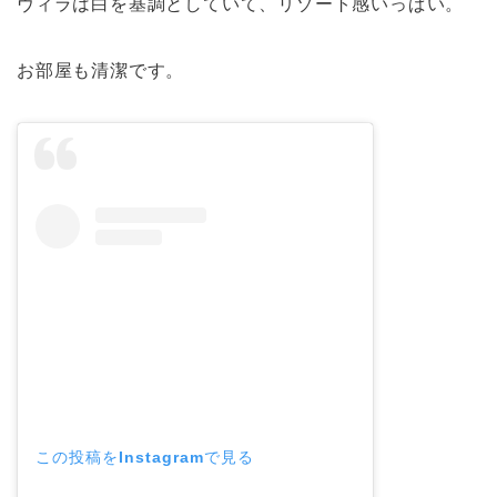
ヴィラは白を基調としていて、リゾート感いっぱい。
お部屋も清潔です。
この投稿をInstagramで見る